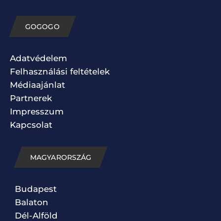
GOGOGO
Adatvédelem
Felhasználási feltételek
Médiaajánlat
Partnerek
Impresszum
Kapcsolat
MAGYARORSZÁG
Budapest
Balaton
Dél-Alföld