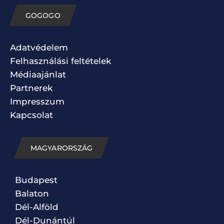
GOGOGO
Adatvédelem
Felhasználási feltételek
Médiaajánlat
Partnerek
Impresszum
Kapcsolat
MAGYARORSZÁG
Budapest
Balaton
Dél-Alföld
Dél-Dunántúl