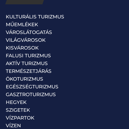
KULTURÁLIS TURIZMUS
MŰEMLÉKEK
VÁROSLÁTOGATÁS
VILÁGVÁROSOK
KISVÁROSOK
FALUSI TURIZMUS
AKTÍV TURIZMUS
TERMÉSZETJÁRÁS
ÖKOTURIZMUS
EGÉSZSÉGTURIZMUS
GASZTROTURIZMUS
HEGYEK
SZIGETEK
VÍZPARTOK
VÍZEN