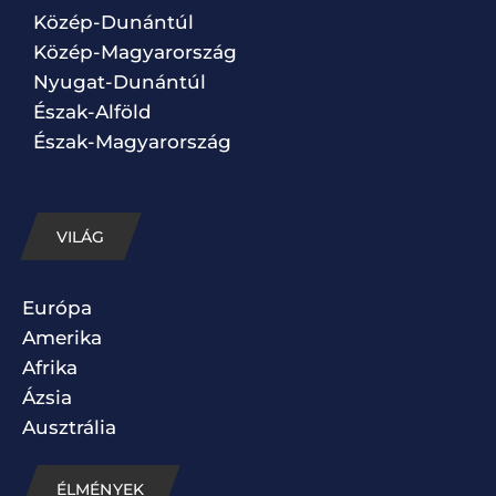
Közép-Dunántúl
Közép-Magyarország
Nyugat-Dunántúl
Észak-Alföld
Észak-Magyarország
VILÁG
Európa
Amerika
Afrika
Ázsia
Ausztrália
ÉLMÉNYEK