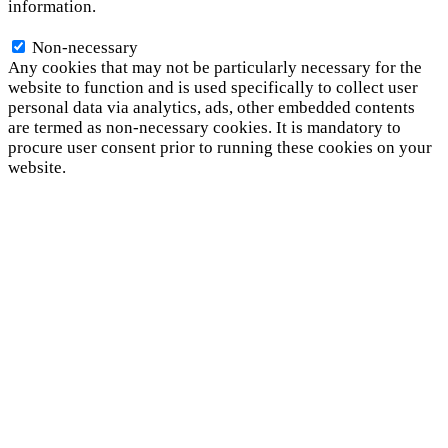
information.
Non-necessary
Non-necessary
Any cookies that may not be particularly necessary for the
website to function and is used specifically to collect user
personal data via analytics, ads, other embedded contents
are termed as non-necessary cookies. It is mandatory to
procure user consent prior to running these cookies on your
website.
SAVE & ACCEPT