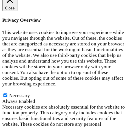
Close
Privacy Overview
This website uses cookies to improve your experience while
you navigate through the website. Out of these, the cookies
that are categorized as necessary are stored on your browser
as they are essential for the working of basic functionalities
of the website. We also use third-party cookies that help us
analyze and understand how you use this website. These
cookies will be stored in your browser only with your
consent. You also have the option to opt-out of these
cookies. But opting out of some of these cookies may affect
your browsing experience.
Necessary
Necessary
Always Enabled
Necessary cookies are absolutely essential for the website to
function properly. This category only includes cookies that
ensures basic functionalities and security features of the
website. These cookies do not store any personal