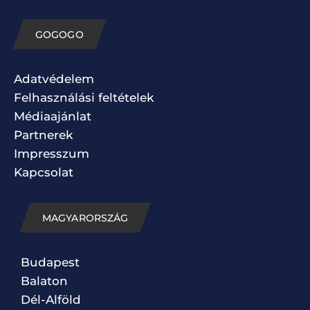
GOGOGO
Adatvédelem
Felhasználási feltételek
Médiaajánlat
Partnerek
Impresszum
Kapcsolat
MAGYARORSZÁG
Budapest
Balaton
Dél-Alföld