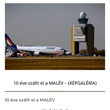
10 éve szállt el a MALÉV – (KÉPGALÉRIA)
10 éve szállt el a MALÉV