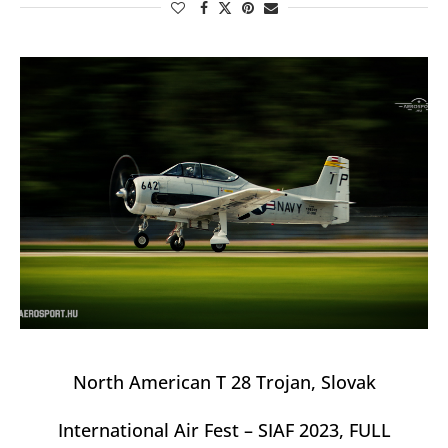
North American T 28 Trojan, Slovak
International Air Fest – SIAF 2023, FULL