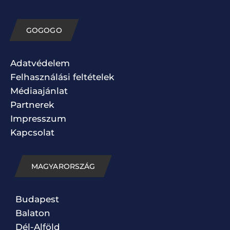
GOGOGO
Adatvédelem
Felhasználási feltételek
Médiaajánlat
Partnerek
Impresszum
Kapcsolat
MAGYARORSZÁG
Budapest
Balaton
Dél-Alföld