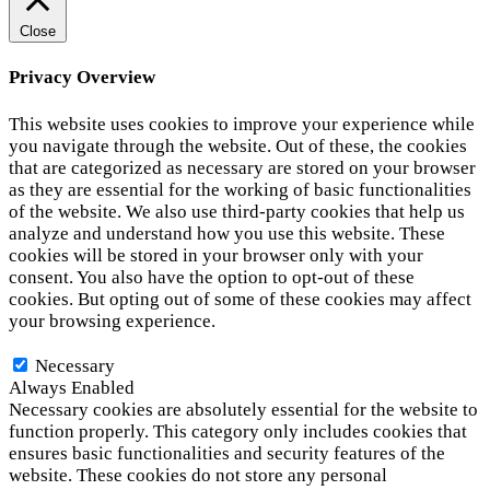
Close
Privacy Overview
This website uses cookies to improve your experience while
you navigate through the website. Out of these, the cookies
that are categorized as necessary are stored on your browser
as they are essential for the working of basic functionalities
of the website. We also use third-party cookies that help us
analyze and understand how you use this website. These
cookies will be stored in your browser only with your
consent. You also have the option to opt-out of these
cookies. But opting out of some of these cookies may affect
your browsing experience.
Necessary
Necessary
Always Enabled
Necessary cookies are absolutely essential for the website to
function properly. This category only includes cookies that
ensures basic functionalities and security features of the
website. These cookies do not store any personal