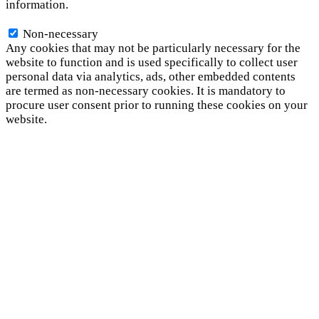
information.
Non-necessary
Non-necessary
Any cookies that may not be particularly necessary for the
website to function and is used specifically to collect user
personal data via analytics, ads, other embedded contents
are termed as non-necessary cookies. It is mandatory to
procure user consent prior to running these cookies on your
website.
SAVE & ACCEPT