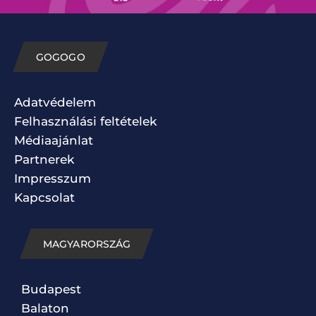
GOGOGO
Adatvédelem
Felhasználási feltételek
Médiaajánlat
Partnerek
Impresszum
Kapcsolat
MAGYARORSZÁG
Budapest
Balaton