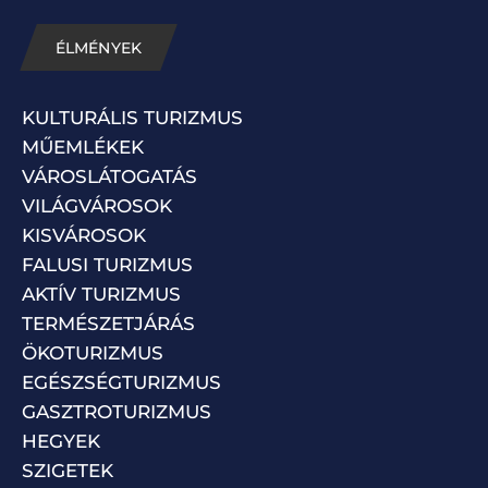
ÉLMÉNYEK
KULTURÁLIS TURIZMUS
MŰEMLÉKEK
VÁROSLÁTOGATÁS
VILÁGVÁROSOK
KISVÁROSOK
FALUSI TURIZMUS
AKTÍV TURIZMUS
TERMÉSZETJÁRÁS
ÖKOTURIZMUS
EGÉSZSÉGTURIZMUS
GASZTROTURIZMUS
HEGYEK
SZIGETEK