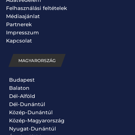
Felhasználási feltételek
Médiaajánlat
Partnerek
Impresszum
Kapcsolat
MAGYARORSZÁG
Budapest
Balaton
Dél-Alföld
Dél-Dunántúl
Közép-Dunántúl
Közép-Magyarország
Nyugat-Dunántúl