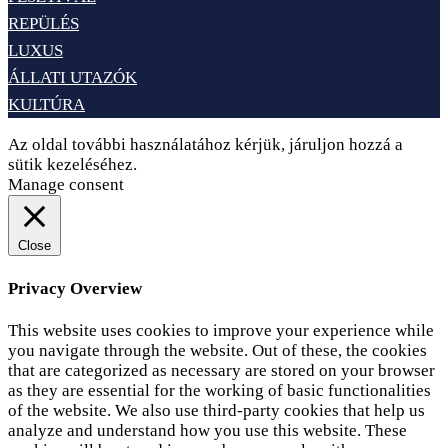
REPÜLÉS
LUXUS
ÁLLATI UTAZÓK
KULTÚRA
Az oldal további használatához kérjük, járuljon hozzá a
sütik kezeléséhez.
Elfogadom
Adatvédelem
Manage consent
Close
Privacy Overview
This website uses cookies to improve your experience while
you navigate through the website. Out of these, the cookies
that are categorized as necessary are stored on your browser
as they are essential for the working of basic functionalities
of the website. We also use third-party cookies that help us
analyze and understand how you use this website. These