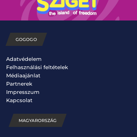
GOGOGO
Adatvédelem
Felhasználási feltételek
Médiaajánlat
Partnerek
Impresszum
Kapcsolat
MAGYARORSZÁG