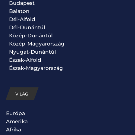
Budapest
Balaton
Dél-Alföld
Dél-Dunántúl
Közép-Dunántúl
Közép-Magyarország
Nyugat-Dunántúl
Észak-Alföld
Észak-Magyarország
VILÁG
Európa
Amerika
Afrika