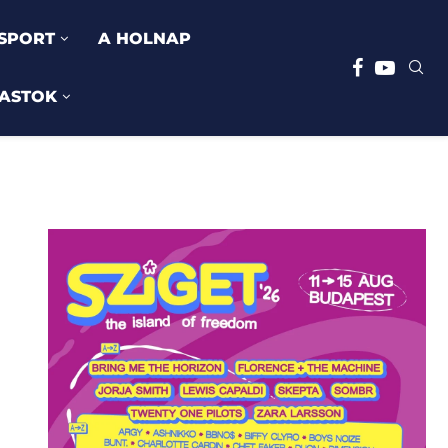
SPORT
A HOLNAP
ASTOK