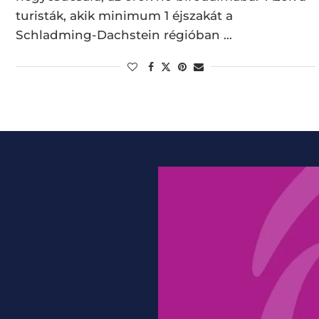
turisták, akik minimum 1 éjszakát a
Schladming-Dachstein régióban …