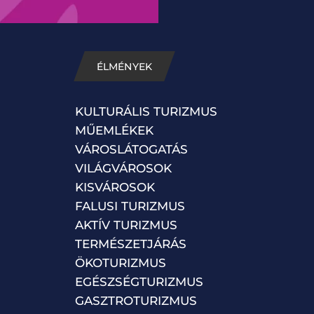
ÉLMÉNYEK
KULTURÁLIS TURIZMUS
MŰEMLÉKEK
VÁROSLÁTOGATÁS
VILÁGVÁROSOK
KISVÁROSOK
FALUSI TURIZMUS
AKTÍV TURIZMUS
TERMÉSZETJÁRÁS
ÖKOTURIZMUS
EGÉSZSÉGTURIZMUS
GASZTROTURIZMUS