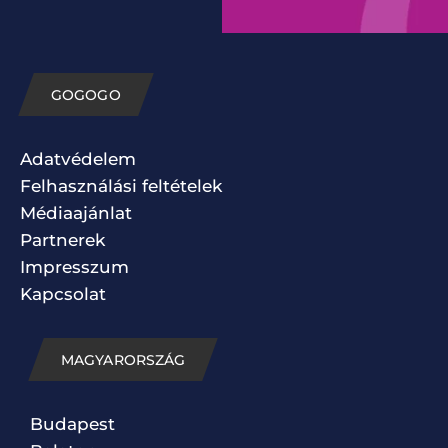
GOGOGO
Adatvédelem
Felhasználási feltételek
Médiaajánlat
Partnerek
Impresszum
Kapcsolat
MAGYARORSZÁG
Budapest