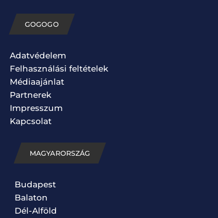
GOGOGO
Adatvédelem
Felhasználási feltételek
Médiaajánlat
Partnerek
Impresszum
Kapcsolat
MAGYARORSZÁG
Budapest
Balaton
Dél-Alföld