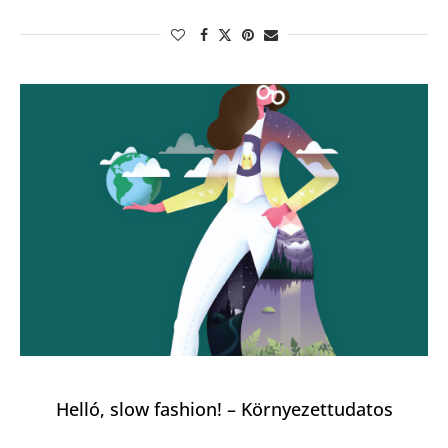
Helló, slow fashion! – Környezettudatos