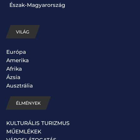
Észak-Magyarország
VILÁG
Európa
Amerika
Afrika
Ázsia
Ausztrália
ÉLMÉNYEK
KULTURÁLIS TURIZMUS
MŰEMLÉKEK
VÁROSLÁTOGATÁS