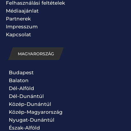
Felhasználási feltételek
Médiaajánlat
Partnerek
Impresszum
Kapcsolat
MAGYARORSZÁG
Budapest
Balaton
Dél-Alföld
Dél-Dunántúl
Közép-Dunántúl
Közép-Magyarország
Nyugat-Dunántúl
Észak-Alföld