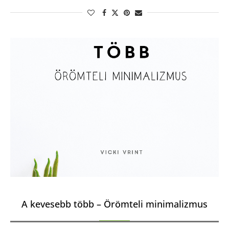
A kevesebb több – Örömteli minimalizmus