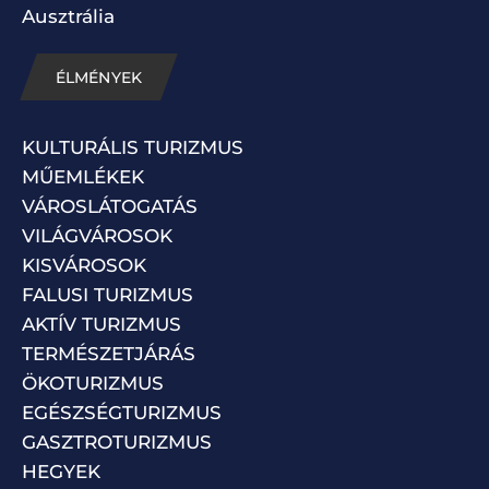
Ausztrália
ÉLMÉNYEK
KULTURÁLIS TURIZMUS
MŰEMLÉKEK
VÁROSLÁTOGATÁS
VILÁGVÁROSOK
KISVÁROSOK
FALUSI TURIZMUS
AKTÍV TURIZMUS
TERMÉSZETJÁRÁS
ÖKOTURIZMUS
EGÉSZSÉGTURIZMUS
GASZTROTURIZMUS
HEGYEK