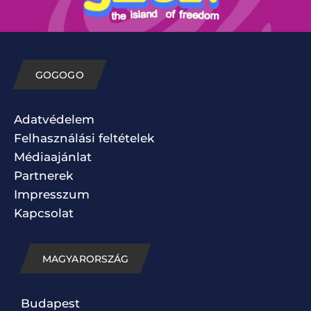
GOGOGO
Adatvédelem
Felhasználási feltételek
Médiaajánlat
Partnerek
Impresszum
Kapcsolat
MAGYARORSZÁG
Budapest