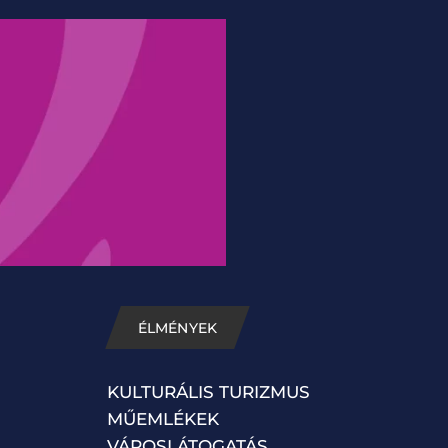
ÉLMÉNYEK
KULTURÁLIS TURIZMUS
MŰEMLÉKEK
VÁROSLÁTOGATÁS