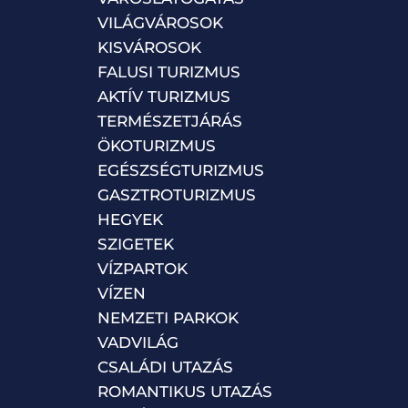
VILÁGVÁROSOK
KISVÁROSOK
FALUSI TURIZMUS
AKTÍV TURIZMUS
TERMÉSZETJÁRÁS
ÖKOTURIZMUS
EGÉSZSÉGTURIZMUS
GASZTROTURIZMUS
HEGYEK
SZIGETEK
VÍZPARTOK
VÍZEN
NEMZETI PARKOK
VADVILÁG
CSALÁDI UTAZÁS
ROMANTIKUS UTAZÁS