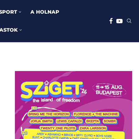
SPORT
A HOLNAP
ASTOK