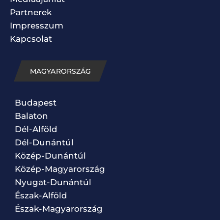
Partnerek
Impresszum
Kapcsolat
MAGYARORSZÁG
Budapest
Balaton
Dél-Alföld
Dél-Dunántúl
Közép-Dunántúl
Közép-Magyarország
Nyugat-Dunántúl
Észak-Alföld
Észak-Magyarország