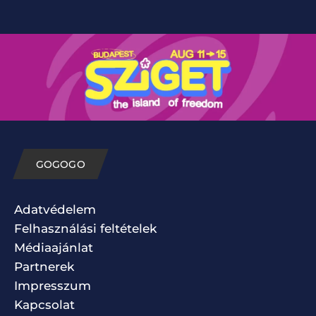
GOGOGO
Adatvédelem
Felhasználási feltételek
Médiaajánlat
Partnerek
Impresszum
Kapcsolat