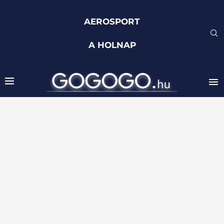
AEROSPORT
A HOLNAP