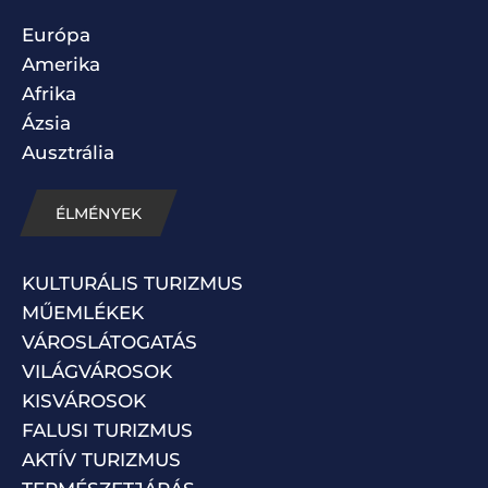
Európa
Amerika
Afrika
Ázsia
Ausztrália
ÉLMÉNYEK
KULTURÁLIS TURIZMUS
MŰEMLÉKEK
VÁROSLÁTOGATÁS
VILÁGVÁROSOK
KISVÁROSOK
FALUSI TURIZMUS
AKTÍV TURIZMUS