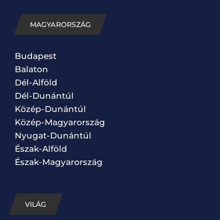
MAGYARORSZÁG
Budapest
Balaton
Dél-Alföld
Dél-Dunántúl
Közép-Dunántúl
Közép-Magyarország
Nyugat-Dunántúl
Észak-Alföld
Észak-Magyarország
VILÁG