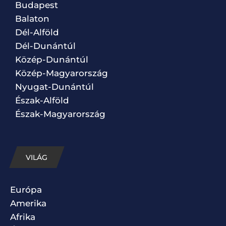
Budapest
Balaton
Dél-Alföld
Dél-Dunántúl
Közép-Dunántúl
Közép-Magyarország
Nyugat-Dunántúl
Észak-Alföld
Észak-Magyarország
VILÁG
Európa
Amerika
Afrika