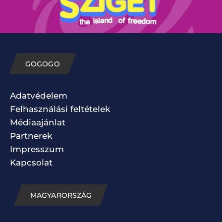
GOGOGO
Adatvédelem
Felhasználási feltételek
Médiaajánlat
Partnerek
Impresszum
Kapcsolat
MAGYARORSZÁG