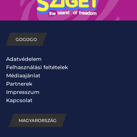
GOGOGO
Adatvédelem
Felhasználási feltételek
Médiaajánlat
Partnerek
Impresszum
Kapcsolat
MAGYARORSZÁG