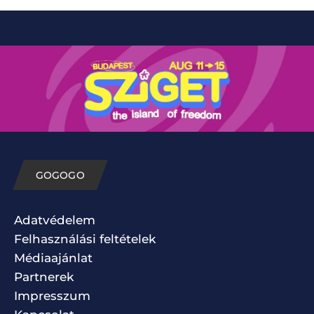
GOGOGO
Adatvédelem
Felhasználási feltételek
Médiaajánlat
Partnerek
Impresszum