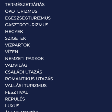
TERMÉSZETJÁRÁS
ÖKOTURIZMUS
EGÉSZSÉGTURIZMUS
GASZTROTURIZMUS
HEGYEK
SZIGETEK
VÍZPARTOK
VÍZEN
NEMZETI PARKOK
VADVILÁG
CSALÁDI UTAZÁS
ROMANTIKUS UTAZÁS
VALLÁSI TURIZMUS
FESZTIVÁL
REPÜLÉS
LUXUS