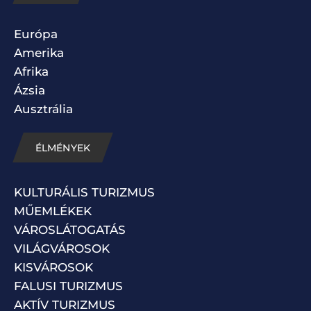
Európa
Amerika
Afrika
Ázsia
Ausztrália
ÉLMÉNYEK
KULTURÁLIS TURIZMUS
MŰEMLÉKEK
VÁROSLÁTOGATÁS
VILÁGVÁROSOK
KISVÁROSOK
FALUSI TURIZMUS
AKTÍV TURIZMUS