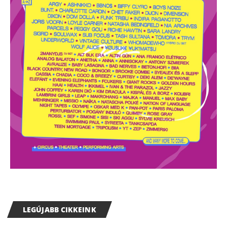
LEGÚJABB CIKKEINK