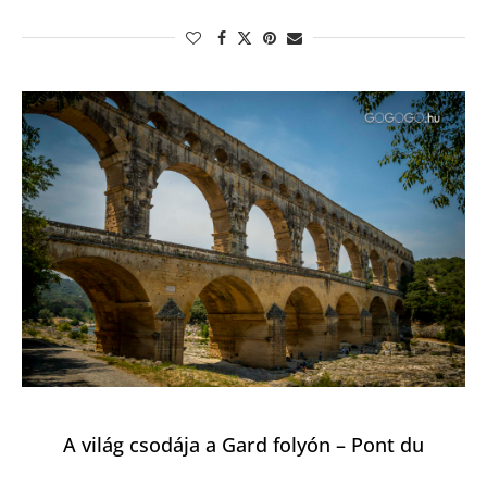
A világ csodája a Gard folyón – Pont du