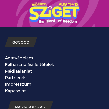
GOGOGO
Adatvédelem
Felhasználási feltételek
Médiaajánlat
Partnerek
Impresszum
Kapcsolat
MAGYARORSZÁG