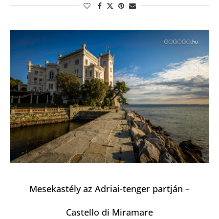
Mesekastély az Adriai-tenger partján –
Castello di Miramare