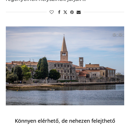
Könnyen elérhető, de nehezen felejthető