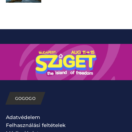
GOGOGO
Adatvédelem
Felhasználási feltételek