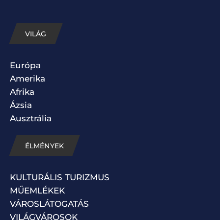
VILÁG
Európa
Amerika
Afrika
Ázsia
Ausztrália
ÉLMÉNYEK
KULTURÁLIS TURIZMUS
MŰEMLÉKEK
VÁROSLÁTOGATÁS
VILÁGVÁROSOK