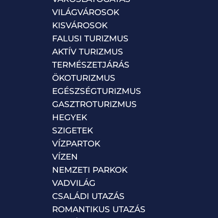
VILÁGVÁROSOK
KISVÁROSOK
FALUSI TURIZMUS
AKTÍV TURIZMUS
TERMÉSZETJÁRÁS
ÖKOTURIZMUS
EGÉSZSÉGTURIZMUS
GASZTROTURIZMUS
HEGYEK
SZIGETEK
VÍZPARTOK
VÍZEN
NEMZETI PARKOK
VADVILÁG
CSALÁDI UTAZÁS
ROMANTIKUS UTAZÁS