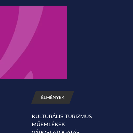
ÉLMÉNYEK
KULTURÁLIS TURIZMUS
MŰEMLÉKEK
VÁROSLÁTOGATÁS