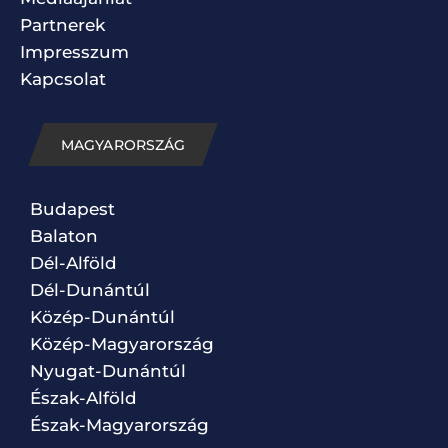
Partnerek
Impresszum
Kapcsolat
MAGYARORSZÁG
Budapest
Balaton
Dél-Alföld
Dél-Dunántúl
Közép-Dunántúl
Közép-Magyarország
Nyugat-Dunántúl
Észak-Alföld
Észak-Magyarország