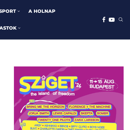
SPORT
A HOLNAP
ASTOK