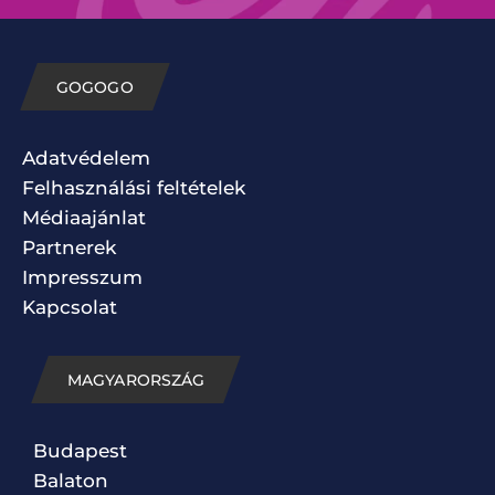
GOGOGO
Adatvédelem
Felhasználási feltételek
Médiaajánlat
Partnerek
Impresszum
Kapcsolat
MAGYARORSZÁG
Budapest
Balaton