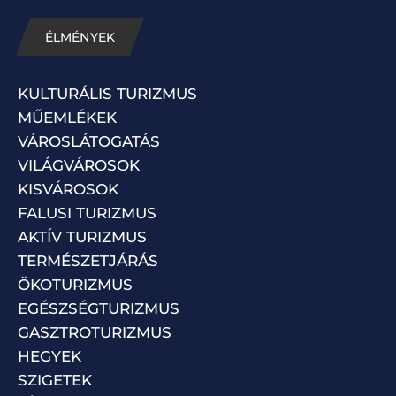
ÉLMÉNYEK
KULTURÁLIS TURIZMUS
MŰEMLÉKEK
VÁROSLÁTOGATÁS
VILÁGVÁROSOK
KISVÁROSOK
FALUSI TURIZMUS
AKTÍV TURIZMUS
TERMÉSZETJÁRÁS
ÖKOTURIZMUS
EGÉSZSÉGTURIZMUS
GASZTROTURIZMUS
HEGYEK
SZIGETEK