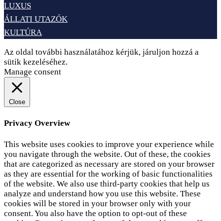
LUXUS
ÁLLATI UTAZÓK
KULTÚRA
Az oldal további használatához kérjük, járuljon hozzá a
sütik kezeléséhez.
Elfogadom
Adatvédelem
Manage consent
Close
Privacy Overview
This website uses cookies to improve your experience while
you navigate through the website. Out of these, the cookies
that are categorized as necessary are stored on your browser
as they are essential for the working of basic functionalities
of the website. We also use third-party cookies that help us
analyze and understand how you use this website. These
cookies will be stored in your browser only with your
consent. You also have the option to opt-out of these