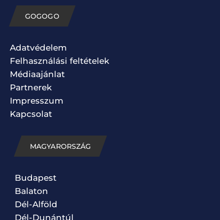
GOGOGO
Adatvédelem
Felhasználási feltételek
Médiaajánlat
Partnerek
Impresszum
Kapcsolat
MAGYARORSZÁG
Budapest
Balaton
Dél-Alföld
Dél-Dunántúl