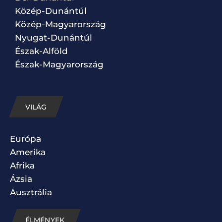
Közép-Dunántúl
Közép-Magyarország
Nyugat-Dunántúl
Észak-Alföld
Észak-Magyarország
VILÁG
Európa
Amerika
Afrika
Ázsia
Ausztrália
ÉLMÉNYEK