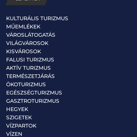
KULTURÁLIS TURIZMUS
MŰEMLÉKEK
VÁROSLÁTOGATÁS
VILÁGVÁROSOK
KISVÁROSOK
FALUSI TURIZMUS
AKTÍV TURIZMUS
TERMÉSZETJÁRÁS
ÖKOTURIZMUS
EGÉSZSÉGTURIZMUS
GASZTROTURIZMUS
HEGYEK
SZIGETEK
VÍZPARTOK
VÍZEN