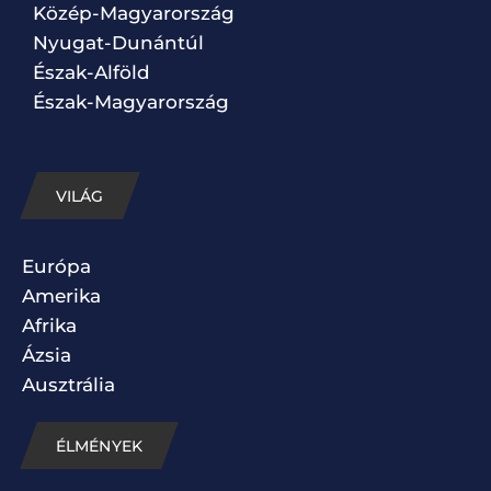
Közép-Magyarország
Nyugat-Dunántúl
Észak-Alföld
Észak-Magyarország
VILÁG
Európa
Amerika
Afrika
Ázsia
Ausztrália
ÉLMÉNYEK