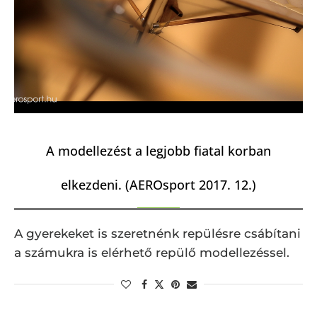
A modellezést a legjobb fiatal korban
elkezdeni. (AEROsport 2017. 12.)
A gyerekeket is szeretnénk repülésre csábítani
a számukra is elérhető repülő modellezéssel.