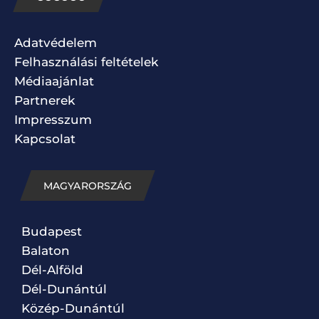
Adatvédelem
Felhasználási feltételek
Médiaajánlat
Partnerek
Impresszum
Kapcsolat
MAGYARORSZÁG
Budapest
Balaton
Dél-Alföld
Dél-Dunántúl
Közép-Dunántúl