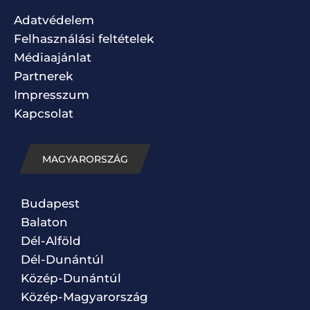
Adatvédelem
Felhasználási feltételek
Médiaajánlat
Partnerek
Impresszum
Kapcsolat
MAGYARORSZÁG
Budapest
Balaton
Dél-Alföld
Dél-Dunántúl
Közép-Dunántúl
Közép-Magyarország