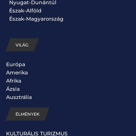
Nyugat-Dunántúl
Észak-Alföld
Észak-Magyarország
VILÁG
Európa
Amerika
Afrika
Ázsia
Ausztrália
ÉLMÉNYEK
KULTURÁLIS TURIZMUS