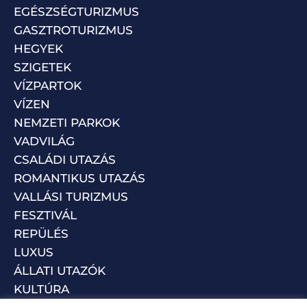
EGÉSZSÉGTURIZMUS
GASZTROTURIZMUS
HEGYEK
SZIGETEK
VÍZPARTOK
VÍZEN
NEMZETI PARKOK
VADVILÁG
CSALÁDI UTAZÁS
ROMANTIKUS UTAZÁS
VALLÁSI TURIZMUS
FESZTIVÁL
REPÜLÉS
LUXUS
ÁLLATI UTAZÓK
KULTÚRA