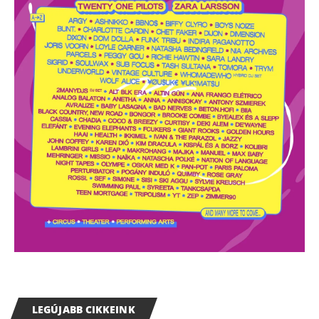
LEGÚJABB CIKKEINK