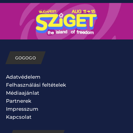
GOGOGO
Adatvédelem
Felhasználási feltételek
Médiaajánlat
Partnerek
Impresszum
Kapcsolat