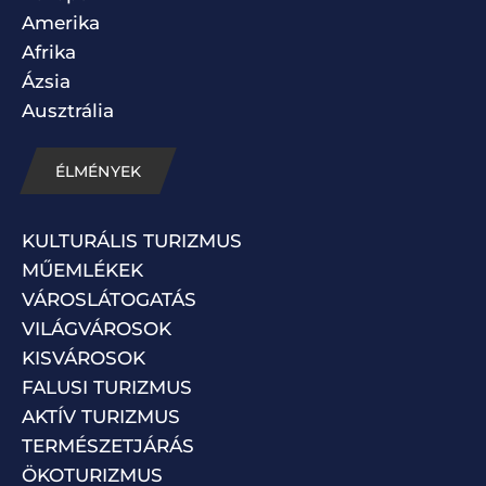
Amerika
Afrika
Ázsia
Ausztrália
ÉLMÉNYEK
KULTURÁLIS TURIZMUS
MŰEMLÉKEK
VÁROSLÁTOGATÁS
VILÁGVÁROSOK
KISVÁROSOK
FALUSI TURIZMUS
AKTÍV TURIZMUS
TERMÉSZETJÁRÁS
ÖKOTURIZMUS