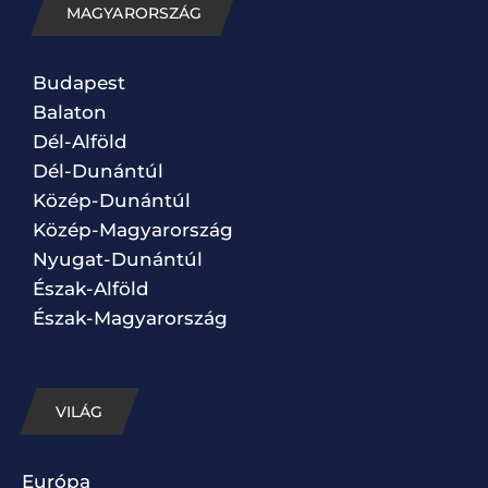
MAGYARORSZÁG
Budapest
Balaton
Dél-Alföld
Dél-Dunántúl
Közép-Dunántúl
Közép-Magyarország
Nyugat-Dunántúl
Észak-Alföld
Észak-Magyarország
VILÁG
Európa