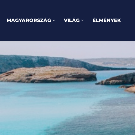
MAGYARORSZÁG
VILÁG
ÉLMÉNYEK