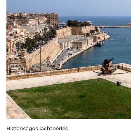
Biztonságos jachtbérlés