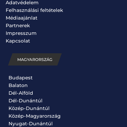
Adatvédelem
Felhasználási feltételek
Médiaajánlat
Partnerek
Impresszum
Kapcsolat
MAGYARORSZÁG
Budapest
Balaton
Dél-Alföld
Dél-Dunántúl
Közép-Dunántúl
Közép-Magyarország
Nyugat-Dunántúl