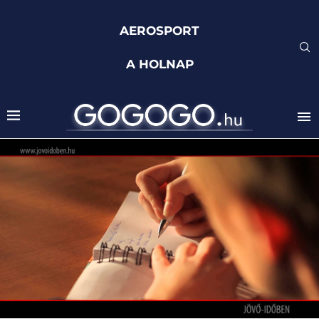
AEROSPORT
A HOLNAP