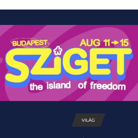
VILÁG