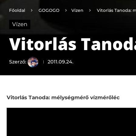
Főoldal
GOGOGO
Vízen
Vitorlás Tanoda:
Vízen
Vitorlás Tano
Szerző:
2011.09.24.
Vitorlás Tanoda: mélységmérő vízmérőléc