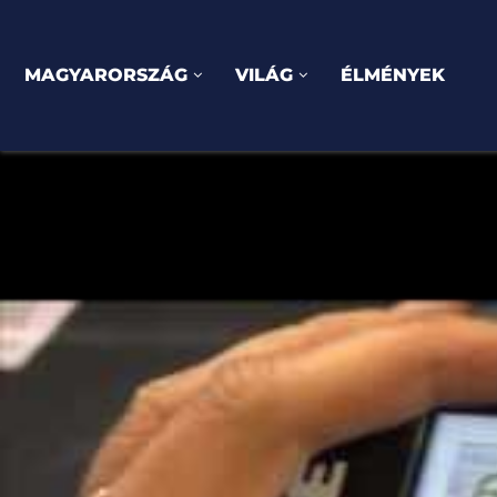
MAGYARORSZÁG
VILÁG
ÉLMÉNYEK