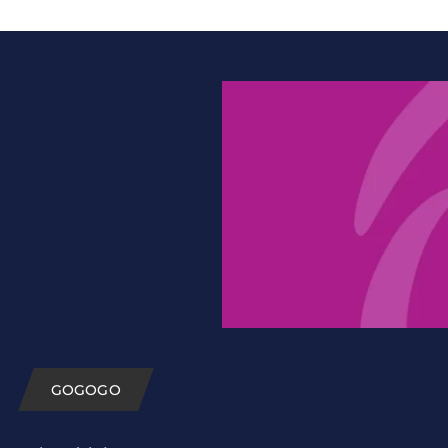
GOGOGO