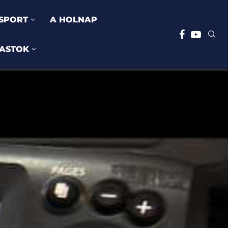
SPORT
A HOLNAP
ASTOK