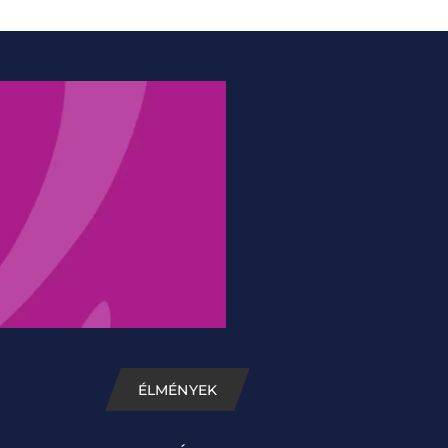
ÉLMÉNYEK