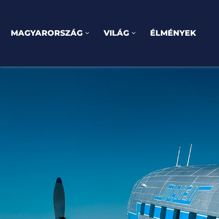
MAGYARORSZÁG
VILÁG
ÉLMÉNYEK