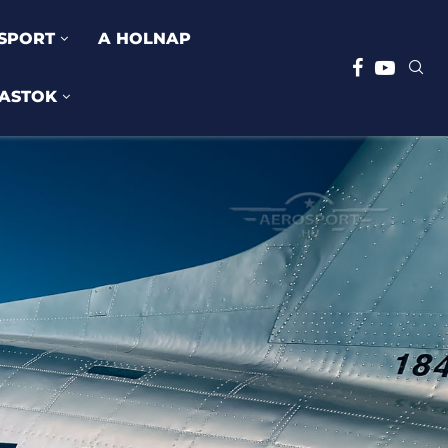
SPORT
A HOLNAP
ASTOK