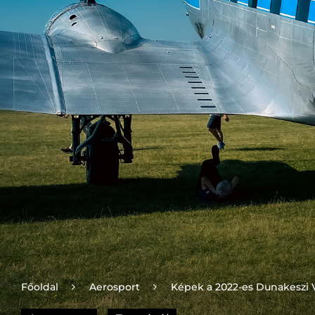
Főoldal
Aerosport
Képek a 2022-es Dunakeszi 