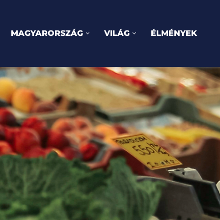
MAGYARORSZÁG
VILÁG
ÉLMÉNYEK