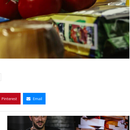
Pinterest
Email