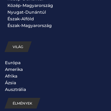
Közép-Magyarország
Nyugat-Dunántúl
Észak-Alföld
Észak-Magyarország
VILÁG
Európa
Amerika
Afrika
Ázsia
Ausztrália
ÉLMÉNYEK