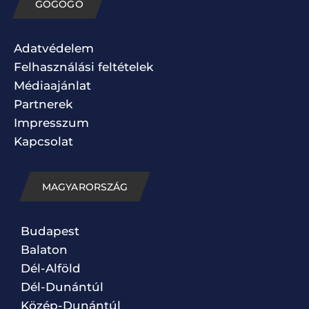
GOGOGO
Adatvédelem
Felhasználási feltételek
Médiaajánlat
Partnerek
Impresszum
Kapcsolat
MAGYARORSZÁG
Budapest
Balaton
Dél-Alföld
Dél-Dunántúl
Közép-Dunántúl