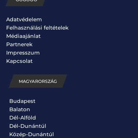
Adatvédelem
Felhasználási feltételek
Médiaajánlat
Partnerek
Impresszum
Kapcsolat
MAGYARORSZÁG
Budapest
Balaton
Dél-Alföld
Dél-Dunántúl
Közép-Dunántúl