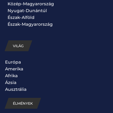
Közép-Magyarország
Nyugat-Dunántúl
Észak-Alföld
Észak-Magyarország
VILÁG
Európa
Amerika
Afrika
Ázsia
Ausztrália
ÉLMÉNYEK