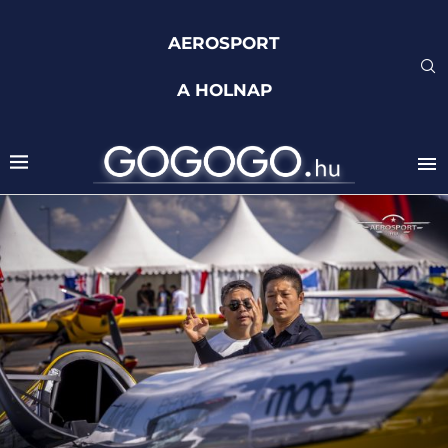
AEROSPORT
A HOLNAP