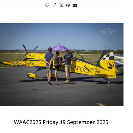
WAAC2025 Friday 19 September 2025