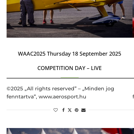
WAAC2025 Thursday 18 September 2025
COMPETITION DAY – LIVE
©2025 „All rights reserved” – „Minden jog
fenntartva”, www.aerosport.hu