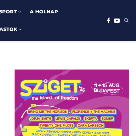
SPORT
A HOLNAP
ASTOK