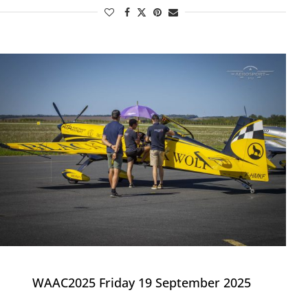
WAAC2025 Friday 19 September 2025