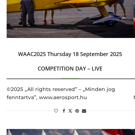
WAAC2025 Thursday 18 September 2025
COMPETITION DAY – LIVE
©2025 „All rights reserved” – „Minden jog
fenntartva”, www.aerosport.hu