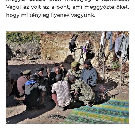
Végül ez volt az a pont, ami meggyőzte őket,
hogy mi tényleg ilyenek vagyunk.