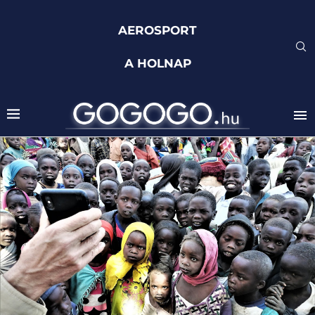
AEROSPORT
A HOLNAP