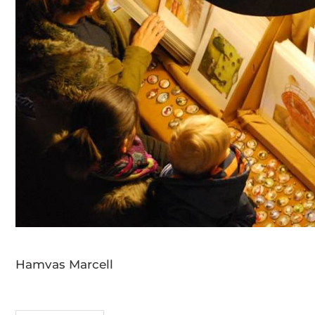
Hamvas Marcell