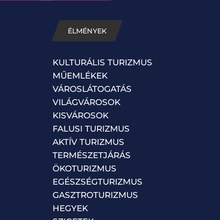
ÉLMÉNYEK
KULTURÁLIS TURIZMUS
MŰEMLÉKEK
VÁROSLÁTOGATÁS
VILÁGVÁROSOK
KISVÁROSOK
FALUSI TURIZMUS
AKTÍV TURIZMUS
TERMÉSZETJÁRÁS
ÖKOTURIZMUS
EGÉSZSÉGTURIZMUS
GASZTROTURIZMUS
HEGYEK