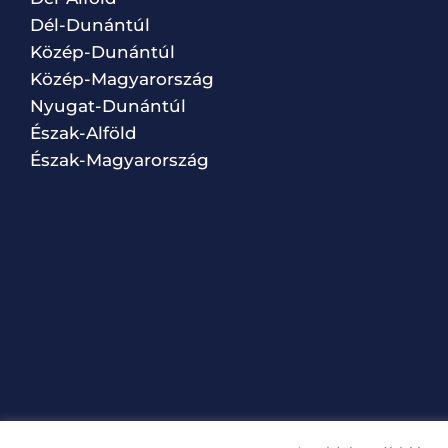
Dél-Dunántúl
Közép-Dunántúl
Közép-Magyarország
Nyugat-Dunántúl
Észak-Alföld
Észak-Magyarország