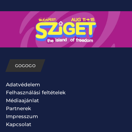
GOGOGO
Adatvédelem
Felhasználási feltételek
Médiaajánlat
Partnerek
Impresszum
Kapcsolat