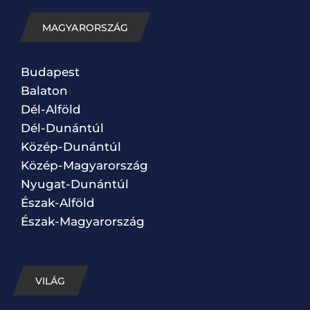
MAGYARORSZÁG
Budapest
Balaton
Dél-Alföld
Dél-Dunántúl
Közép-Dunántúl
Közép-Magyarország
Nyugat-Dunántúl
Észak-Alföld
Észak-Magyarország
VILÁG