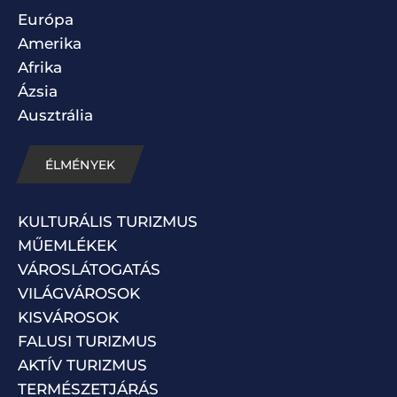
Európa
Amerika
Afrika
Ázsia
Ausztrália
ÉLMÉNYEK
KULTURÁLIS TURIZMUS
MŰEMLÉKEK
VÁROSLÁTOGATÁS
VILÁGVÁROSOK
KISVÁROSOK
FALUSI TURIZMUS
AKTÍV TURIZMUS
TERMÉSZETJÁRÁS