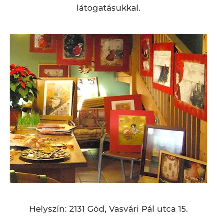
látogatásukkal.
Helyszín: 2131 Göd, Vasvári Pál utca 15.