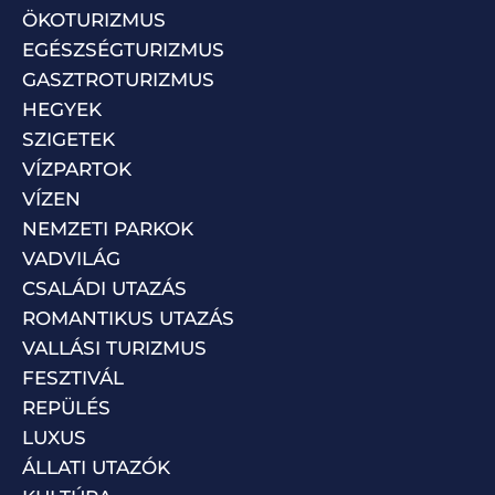
ÖKOTURIZMUS
EGÉSZSÉGTURIZMUS
GASZTROTURIZMUS
HEGYEK
SZIGETEK
VÍZPARTOK
VÍZEN
NEMZETI PARKOK
VADVILÁG
CSALÁDI UTAZÁS
ROMANTIKUS UTAZÁS
VALLÁSI TURIZMUS
FESZTIVÁL
REPÜLÉS
LUXUS
ÁLLATI UTAZÓK