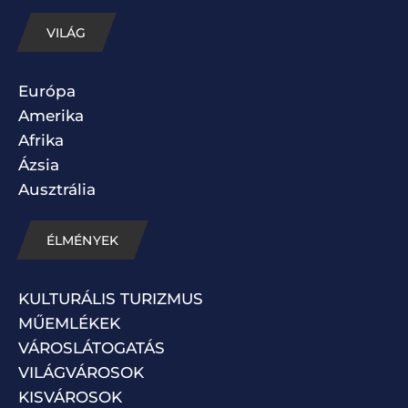
VILÁG
Európa
Amerika
Afrika
Ázsia
Ausztrália
ÉLMÉNYEK
KULTURÁLIS TURIZMUS
MŰEMLÉKEK
VÁROSLÁTOGATÁS
VILÁGVÁROSOK
KISVÁROSOK