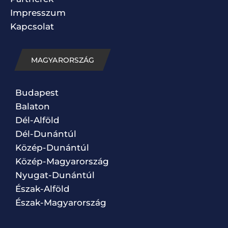
Impresszum
Kapcsolat
MAGYARORSZÁG
Budapest
Balaton
Dél-Alföld
Dél-Dunántúl
Közép-Dunántúl
Közép-Magyarország
Nyugat-Dunántúl
Észak-Alföld
Észak-Magyarország