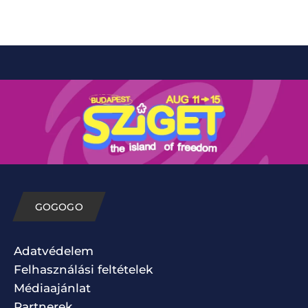
GOGOGO
Adatvédelem
Felhasználási feltételek
Médiaajánlat
Partnerek