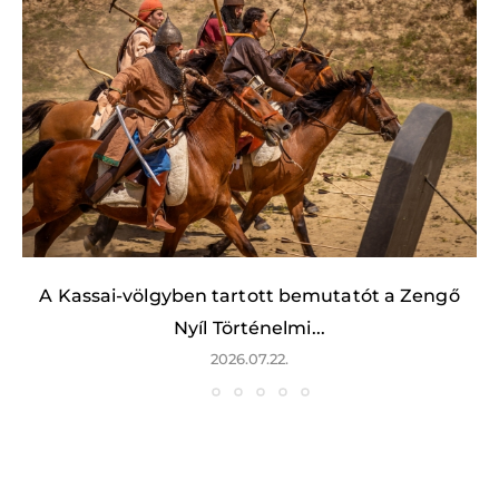
A Kassai-völgyben tartott bemutatót a Zengő
Nyíl Történelmi...
2026.07.22.