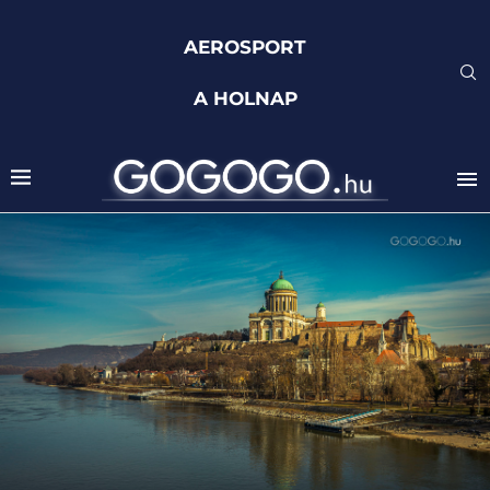
AEROSPORT
A HOLNAP