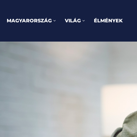
MAGYARORSZÁG
VILÁG
ÉLMÉNYEK