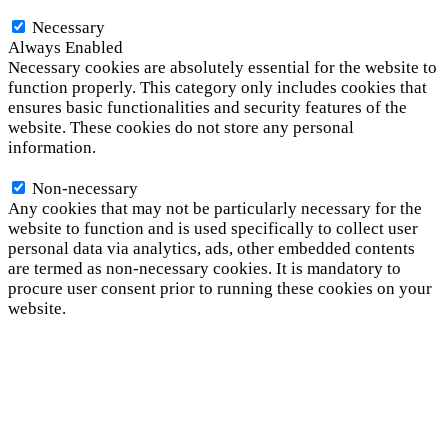
Necessary
Necessary
Always Enabled
Necessary cookies are absolutely essential for the website to
function properly. This category only includes cookies that
ensures basic functionalities and security features of the
website. These cookies do not store any personal
information.
Non-necessary
Non-necessary
Any cookies that may not be particularly necessary for the
website to function and is used specifically to collect user
personal data via analytics, ads, other embedded contents
are termed as non-necessary cookies. It is mandatory to
procure user consent prior to running these cookies on your
website.
SAVE & ACCEPT