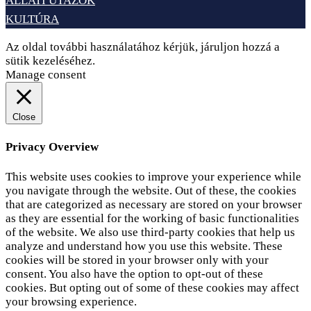
ÁLLATI UTAZÓK
KULTÚRA
Az oldal további használatához kérjük, járuljon hozzá a
sütik kezeléséhez.
Elfogadom
Adatvédelem
Manage consent
Close
Privacy Overview
This website uses cookies to improve your experience while
you navigate through the website. Out of these, the cookies
that are categorized as necessary are stored on your browser
as they are essential for the working of basic functionalities
of the website. We also use third-party cookies that help us
analyze and understand how you use this website. These
cookies will be stored in your browser only with your
consent. You also have the option to opt-out of these
cookies. But opting out of some of these cookies may affect
your browsing experience.