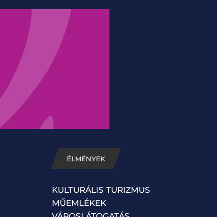
ÉLMÉNYEK
KULTURÁLIS TURIZMUS
MŰEMLÉKEK
VÁROSLÁTOGATÁS