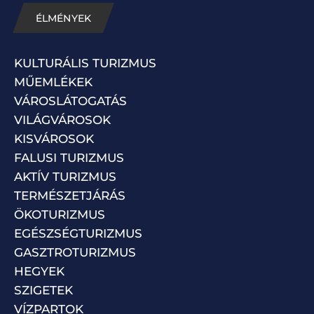
ÉLMÉNYEK
KULTURÁLIS TURIZMUS
MŰEMLÉKEK
VÁROSLÁTOGATÁS
VILÁGVÁROSOK
KISVÁROSOK
FALUSI TURIZMUS
AKTÍV TURIZMUS
TERMÉSZETJÁRÁS
ÖKOTURIZMUS
EGÉSZSÉGTURIZMUS
GASZTROTURIZMUS
HEGYEK
SZIGETEK
VÍZPARTOK