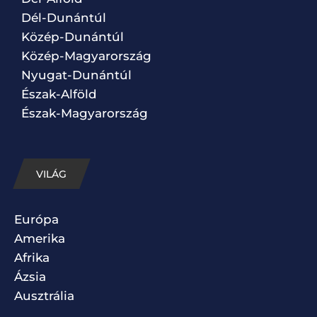
Dél-Dunántúl
Közép-Dunántúl
Közép-Magyarország
Nyugat-Dunántúl
Észak-Alföld
Észak-Magyarország
VILÁG
Európa
Amerika
Afrika
Ázsia
Ausztrália