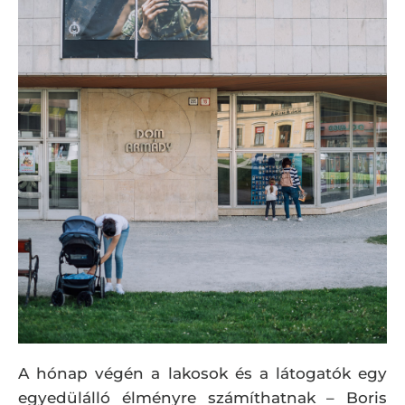
A hónap végén a lakosok és a látogatók egy
egyedülálló élményre számíthatnak – Boris