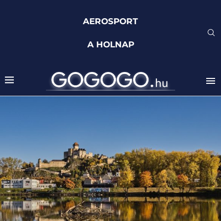
AEROSPORT
A HOLNAP