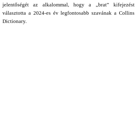
jelentőségét az alkalommal, hogy a „brat” kifejezést
választotta a 2024-es év legfontosabb szavának a Collins
Dictionary.