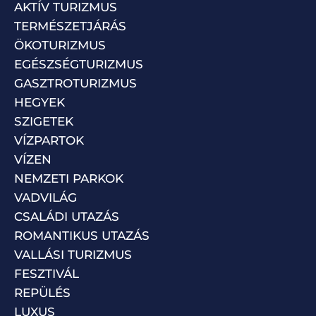
AKTÍV TURIZMUS
TERMÉSZETJÁRÁS
ÖKOTURIZMUS
EGÉSZSÉGTURIZMUS
GASZTROTURIZMUS
HEGYEK
SZIGETEK
VÍZPARTOK
VÍZEN
NEMZETI PARKOK
VADVILÁG
CSALÁDI UTAZÁS
ROMANTIKUS UTAZÁS
VALLÁSI TURIZMUS
FESZTIVÁL
REPÜLÉS
LUXUS