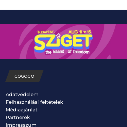
GOGOGO
Adatvédelem
Felhasználási feltételek
Médiaajánlat
Partnerek
Impresszum