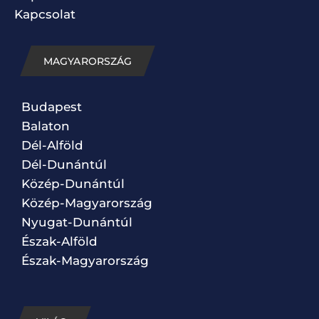
Kapcsolat
MAGYARORSZÁG
Budapest
Balaton
Dél-Alföld
Dél-Dunántúl
Közép-Dunántúl
Közép-Magyarország
Nyugat-Dunántúl
Észak-Alföld
Észak-Magyarország