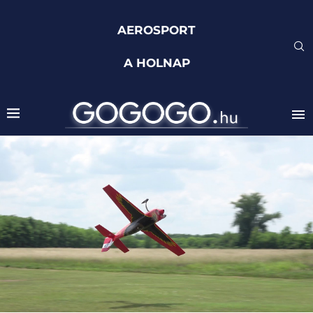
AEROSPORT
A HOLNAP