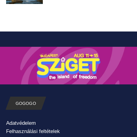
GOGOGO
Adatvédelem
Felhasználási feltételek