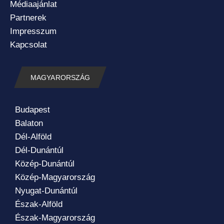
Médiaajánlat
Partnerek
Impresszum
Kapcsolat
MAGYARORSZÁG
Budapest
Balaton
Dél-Alföld
Dél-Dunántúl
Közép-Dunántúl
Közép-Magyarország
Nyugat-Dunántúl
Észak-Alföld
Észak-Magyarország