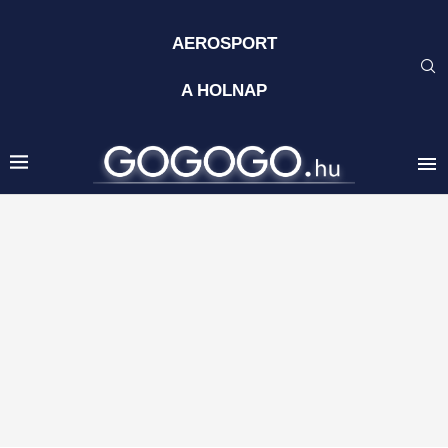
AEROSPORT
A HOLNAP