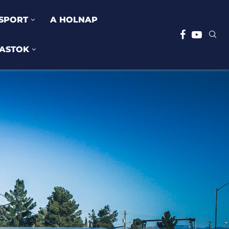
SPORT
A HOLNAP
ASTOK