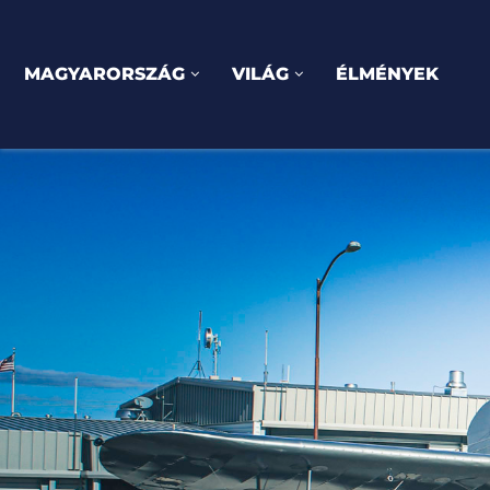
MAGYARORSZÁG
VILÁG
ÉLMÉNYEK